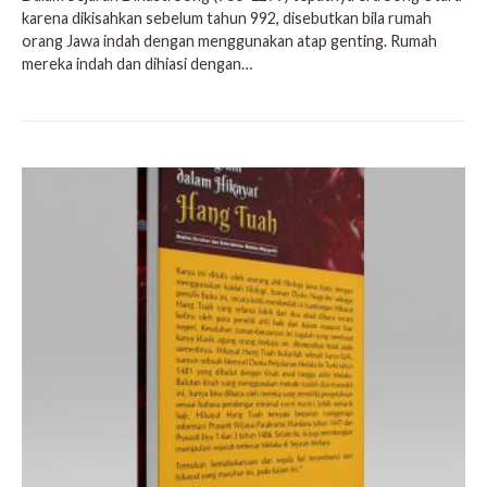
karena dikisahkan sebelum tahun 992, disebutkan bila rumah
orang Jawa indah dengan menggunakan atap genting. Rumah
mereka indah dan dihiasi dengan…