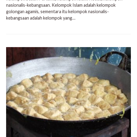
nasionalis-kebangsaan. Kelompok Islam adalah kelompok
golongan agamis, sementara itu kelompok nasionalis-
kebangsaan adalah kelompok yang…