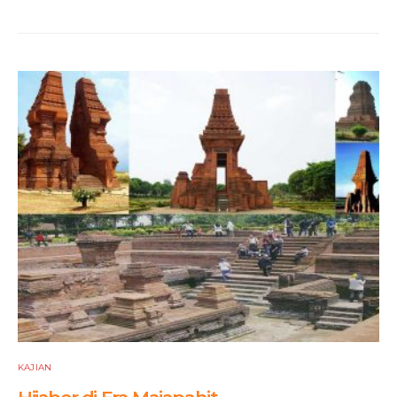
KAJIAN