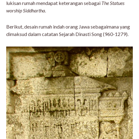
lukisan rumah mendapat keterangan sebagai
The Statues
worship Siddhartha
.
Berikut, desain rumah indah orang Jawa sebagaimana yang
dimaksud dalam catatan Sejarah Dinasti Song (960-1279).