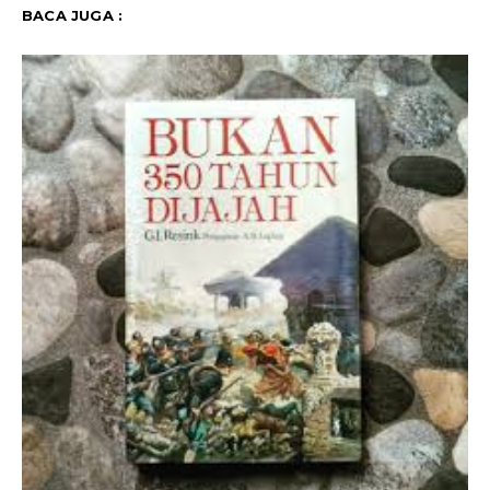
BACA JUGA :