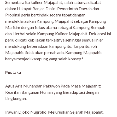
Sementara itu kuliner Majapahit, salah satunya dicatat
dalam Hikayat Banjar. Di sini Pemerintah Daerah dan
Propinsi perlu bertindak secara tepat dengan
mendeklarasikan Kampung Majapahit sebagai Kampung
Maritim dengan fokus utama sebagai Kampung Rempah
dan Herbal selain Kampung Kuliner Majapahit. Deklarasi ini
perlu diikuti kebijakan terkaitnya sehingga semua linier
mendukung keberadaan kampung itu. Tanpa itu, roh
Majapahit tidak akan pernah ada. Kampung Majapahit
hanya menjadi kampung yang salah konsep.*
Pustaka
Agus Aris Munandar, Pakuwon Pada Masa Majapahit:
Kearifan Bangunan Hunian yang Beradaptasi dengan
Lingkungan.
Irawan Djoko Nugroho, Meluruskan Sejarah Majapahit,