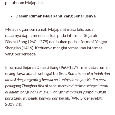
pekuburan Majapahit.
Desain Rumah Majapahit Yang Seharusnya
Melacak gambar rumah Majapahit masa lalu, pada
dasarnya dapat mendasarkan pada informasi Sejarah
Dinasti Song (960-1279) dan bukan pada informasi Yingya
Shenglan (1416). Keduanya menginformasikan informasi
yang berberbeda.
Informasi Sejarah Dinasti Song (960-1279), mencatat rumah
orang Jawa adalah sebagai berikut.
Rumah mereka indah dan
dihiasi dengan genting berwarna kuning dan hijau. Ketika para
pedagang Tionghoa tiba di sana, mereka diterima sebagai tamu
di dalam bangunan umum. Hidangan makanan yang dimakan
para tamu itu begitu banyak dan bersih
, (WP. Groeneveldt,
2009:24).