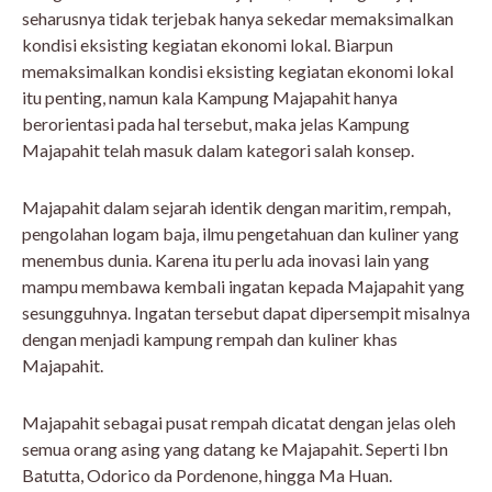
seharusnya tidak terjebak hanya sekedar memaksimalkan
kondisi eksisting kegiatan ekonomi lokal. Biarpun
memaksimalkan kondisi eksisting kegiatan ekonomi lokal
itu penting, namun kala Kampung Majapahit hanya
berorientasi pada hal tersebut, maka jelas Kampung
Majapahit telah masuk dalam kategori salah konsep.
Majapahit dalam sejarah identik dengan maritim, rempah,
pengolahan logam baja, ilmu pengetahuan dan kuliner yang
menembus dunia. Karena itu perlu ada inovasi lain yang
mampu membawa kembali ingatan kepada Majapahit yang
sesungguhnya. Ingatan tersebut dapat dipersempit misalnya
dengan menjadi kampung rempah dan kuliner khas
Majapahit.
Majapahit sebagai pusat rempah dicatat dengan jelas oleh
semua orang asing yang datang ke Majapahit. Seperti Ibn
Batutta, Odorico da Pordenone, hingga Ma Huan.