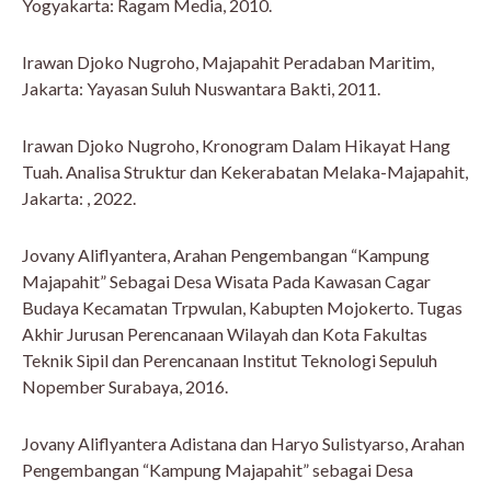
Yogyakarta: Ragam Media, 2010.
Irawan Djoko Nugroho, Majapahit Peradaban Maritim,
Jakarta: Yayasan Suluh Nuswantara Bakti, 2011.
Irawan Djoko Nugroho, Kronogram Dalam Hikayat Hang
Tuah. Analisa Struktur dan Kekerabatan Melaka-Majapahit,
Jakarta: , 2022.
Jovany Aliflyantera, Arahan Pengembangan “Kampung
Majapahit” Sebagai Desa Wisata Pada Kawasan Cagar
Budaya Kecamatan Trpwulan, Kabupten Mojokerto. Tugas
Akhir Jurusan Perencanaan Wilayah dan Kota Fakultas
Teknik Sipil dan Perencanaan Institut Teknologi Sepuluh
Nopember Surabaya, 2016.
Jovany Aliflyantera Adistana dan Haryo Sulistyarso, Arahan
Pengembangan “Kampung Majapahit” sebagai Desa