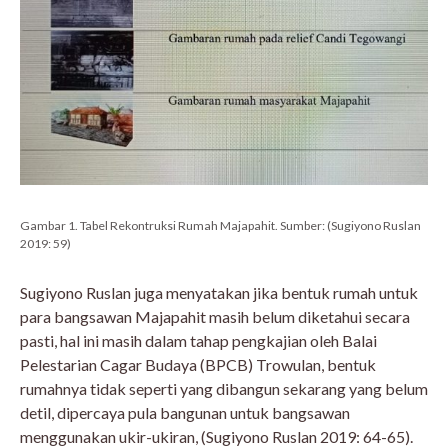
Gambar 1. Tabel Rekontruksi Rumah Majapahit. Sumber: (Sugiyono Ruslan
2019: 59)
Sugiyono Ruslan juga menyatakan jika bentuk rumah untuk
para bangsawan Majapahit masih belum diketahui secara
pasti, hal ini masih dalam tahap pengkajian oleh Balai
Pelestarian Cagar Budaya (BPCB) Trowulan, bentuk
rumahnya tidak seperti yang dibangun sekarang yang belum
detil, dipercaya pula bangunan untuk bangsawan
menggunakan ukir-ukiran, (Sugiyono Ruslan 2019: 64-65).