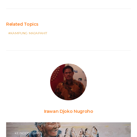
Related Topics
KAMPUNG MAJAPAHIT
Irawan Djoko Nugroho
KEINDONESIAAN