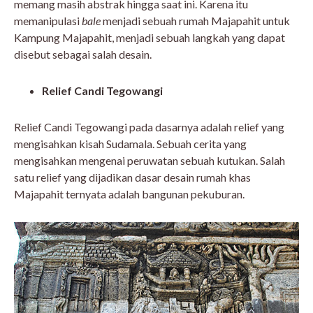
memang masih abstrak hingga saat ini. Karena itu
memanipulasi
bale
menjadi sebuah rumah Majapahit untuk
Kampung Majapahit, menjadi sebuah langkah yang dapat
disebut sebagai salah desain.
Relief Candi Tegowangi
Relief Candi Tegowangi pada dasarnya adalah relief yang
mengisahkan kisah Sudamala. Sebuah cerita yang
mengisahkan mengenai peruwatan sebuah kutukan. Salah
satu relief yang dijadikan dasar desain rumah khas
Majapahit ternyata adalah bangunan pekuburan.