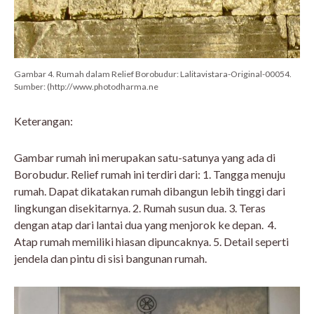
Gambar 4. Rumah dalam Relief Borobudur: Lalitavistara-Original-00054.
Sumber: (http://www.photodharma.ne
Keterangan:
Gambar rumah ini merupakan satu-satunya yang ada di
Borobudur. Relief rumah ini terdiri dari: 1. Tangga menuju
rumah. Dapat dikatakan rumah dibangun lebih tinggi dari
lingkungan disekitarnya. 2. Rumah susun dua. 3. Teras
dengan atap dari lantai dua yang menjorok ke depan. 4.
Atap rumah memiliki hiasan dipuncaknya. 5. Detail seperti
jendela dan pintu di sisi bangunan rumah.