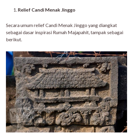
Relief Candi Menak Jinggo
Secara umum relief Candi Menak Jinggo yang diangkat
sebagai dasar inspirasi Rumah Majapahit, tampak sebagai
berikut.