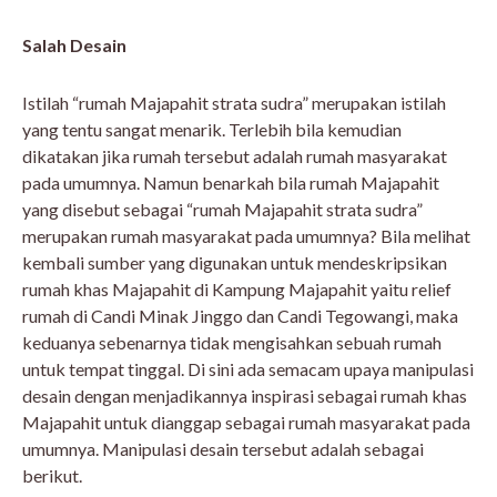
Salah Desain
Istilah “rumah Majapahit strata sudra” merupakan istilah
yang tentu sangat menarik. Terlebih bila kemudian
dikatakan jika rumah tersebut adalah rumah masyarakat
pada umumnya. Namun benarkah bila rumah Majapahit
yang disebut sebagai “rumah Majapahit strata sudra”
merupakan rumah masyarakat pada umumnya? Bila melihat
kembali sumber yang digunakan untuk mendeskripsikan
rumah khas Majapahit di Kampung Majapahit yaitu relief
rumah di Candi Minak Jinggo dan Candi Tegowangi, maka
keduanya sebenarnya tidak mengisahkan sebuah rumah
untuk tempat tinggal. Di sini ada semacam upaya manipulasi
desain dengan menjadikannya inspirasi sebagai rumah khas
Majapahit untuk dianggap sebagai rumah masyarakat pada
umumnya. Manipulasi desain tersebut adalah sebagai
berikut.