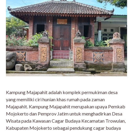
Kampung Majapahit adalah komplek permukiman desa
yang memiliki ciri hunian khas rumah pada zaman
Majapahit. Kampung Majapahit merupakan upaya Pemkab
Mojokerto dan Pemprov Jatim untuk menghadirkan Desa
Wisata pada Kawasan Cagar Budaya Kecamatan Trowulan,
Kabupaten Mojokerto sebagai pendukung cagar budaya