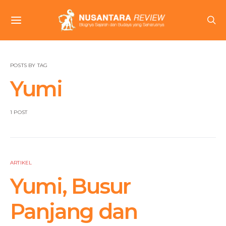
POSTS BY TAG
Yumi
1 POST
ARTIKEL
Yumi, Busur
Panjang dan