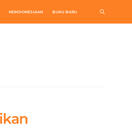
KEINDONESIAAN
BUKU BARU
ikan