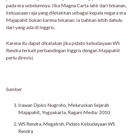
pada era sebelumnya. Jika Magna Carta lahir dari tekanan,
kekuasaan raja yang diletakkan sebagai kepala negara era
Majapahit bukan karena tekanan. Ia bahkan lebih dahulu
dari yang ada di Inggris.
Karena itu dapat dikatakan jika pidato kebudayaan WS
Rendra terkait perbandingan Inggris dengan Majapahit
perlu direvisi.
Sumber
Irawan Djoko Nugroho, Meluruskan Sejarah
Majapahit, Yogyakarta, Ragam Media: 2010
WS Rendra, Megatruh, Pidato Kebudayaan WS
Rendra