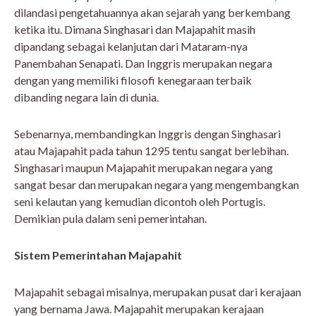
dilandasi pengetahuannya akan sejarah yang berkembang
ketika itu. Dimana Singhasari dan Majapahit masih
dipandang sebagai kelanjutan dari Mataram-nya
Panembahan Senapati. Dan Inggris merupakan negara
dengan yang memiliki filosofi kenegaraan terbaik
dibanding negara lain di dunia.
Sebenarnya, membandingkan Inggris dengan Singhasari
atau Majapahit pada tahun 1295 tentu sangat berlebihan.
Singhasari maupun Majapahit merupakan negara yang
sangat besar dan merupakan negara yang mengembangkan
seni kelautan yang kemudian dicontoh oleh Portugis.
Demikian pula dalam seni pemerintahan.
Sistem Pemerintahan Majapahit
Majapahit sebagai misalnya, merupakan pusat dari kerajaan
yang bernama Jawa. Majapahit merupakan kerajaan