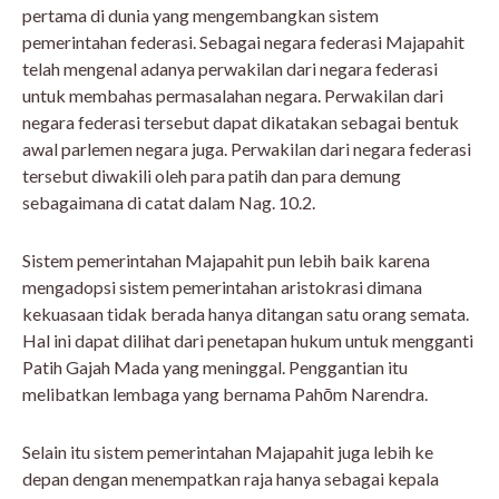
pertama di dunia yang mengembangkan sistem
pemerintahan federasi. Sebagai negara federasi Majapahit
telah mengenal adanya perwakilan dari negara federasi
untuk membahas permasalahan negara. Perwakilan dari
negara federasi tersebut dapat dikatakan sebagai bentuk
awal parlemen negara juga. Perwakilan dari negara federasi
tersebut diwakili oleh para patih dan para demung
sebagaimana di catat dalam Nag. 10.2.
Sistem pemerintahan Majapahit pun lebih baik karena
mengadopsi sistem pemerintahan aristokrasi dimana
kekuasaan tidak berada hanya ditangan satu orang semata.
Hal ini dapat dilihat dari penetapan hukum untuk mengganti
Patih Gajah Mada yang meninggal. Penggantian itu
melibatkan lembaga yang bernama Pahōm Narendra.
Selain itu sistem pemerintahan Majapahit juga lebih ke
depan dengan menempatkan raja hanya sebagai kepala