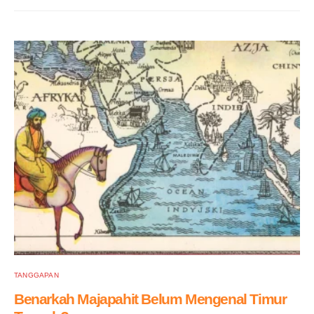
TANGGAPAN
Benarkah Majapahit Belum Mengenal Timur