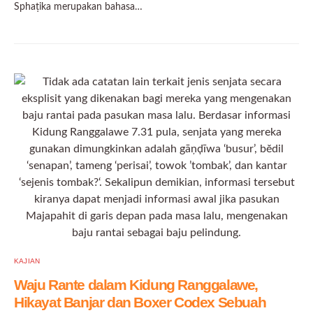
Sphaṭika merupakan bahasa…
KAJIAN
Waju Rante dalam Kidung Ranggalawe,
Hikayat Banjar dan Boxer Codex Sebuah